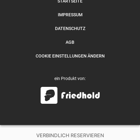
STARTSEITE
IMPRESSUM
DATENSCHUTZ
AGB
COOKIE EINSTELLUNGEN ÄNDERN
ein Produkt von:
VERBINDLICH RESERVIEREN